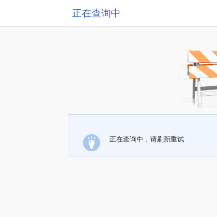
正在查询中
正在查询中，请刷新重试