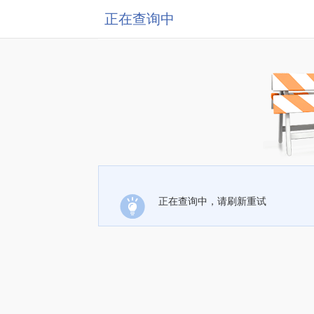
正在查询中
正在查询中，请刷新重试